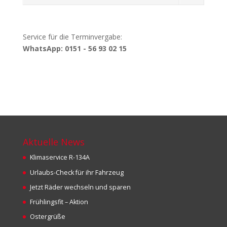
Service für die Terminvergabe:
WhatsApp: 0151 - 56 93 02 15
Aktuelle News
Klimaservice R-134A
Urlaubs-Check für ihr Fahrzeug
Jetzt Räder wechseln und sparen
Frühlingsfit – Aktion
Ostergrüße