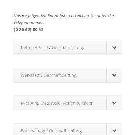
Unsere folgenden Spezialisten erreichen Sie unter der
Telefonnummer:
(0 86 62) 80 52
Ketten + Seile / Geschäftsleitung
Werkstatt / Geschäftsleitung
Mietpark, Ersatzteile, Reifen & Räder
Buchhaltung / Geschäftsleitung