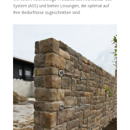
System (ASS) und bieten Lösungen, die optimal auf
Ihre Bedürfnisse zugeschnitten sind.