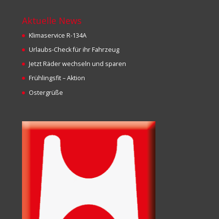
Aktuelle News
Klimaservice R-134A
Urlaubs-Check für ihr Fahrzeug
Jetzt Räder wechseln und sparen
Frühlingsfit – Aktion
Ostergrüße