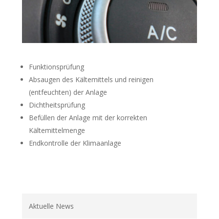
Funktionsprüfung
Absaugen des Kältemittels und reinigen
(entfeuchten) der Anlage
Dichtheitsprüfung
Befüllen der Anlage mit der korrekten
Kältemittelmenge
Endkontrolle der Klimaanlage
Aktuelle News