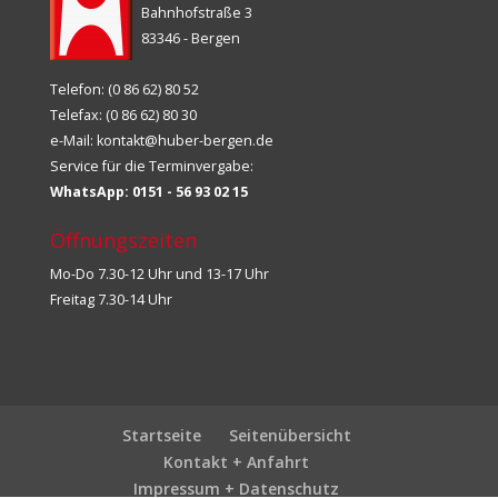
Bahnhofstraße 3
83346 - Bergen
Telefon: (0 86 62) 80 52
Telefax: (0 86 62) 80 30
e-Mail:
kontakt@huber-bergen.de
Service für die Terminvergabe:
WhatsApp: 0151 - 56 93 02 15
Öffnungszeiten
Mo-Do 7.30-12 Uhr und 13-17 Uhr
Freitag 7.30-14 Uhr
Startseite
Seitenübersicht
Kontakt + Anfahrt
Impressum + Datenschutz