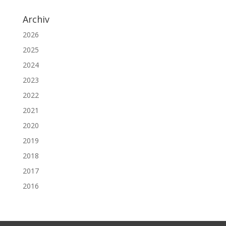
Archiv
2026
2025
2024
2023
2022
2021
2020
2019
2018
2017
2016