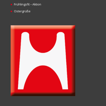
Frühlingsfit – Aktion
Ostergrüße