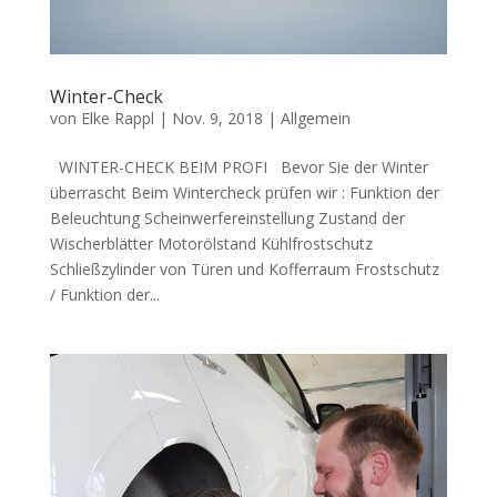
Winter-Check
von
Elke Rappl
|
Nov. 9, 2018
|
Allgemein
WINTER-CHECK BEIM PROFI Bevor Sie der Winter
überrascht Beim Wintercheck prüfen wir : Funktion der
Beleuchtung Scheinwerfereinstellung Zustand der
Wischerblätter Motorölstand Kühlfrostschutz
Schließzylinder von Türen und Kofferraum Frostschutz
/ Funktion der...