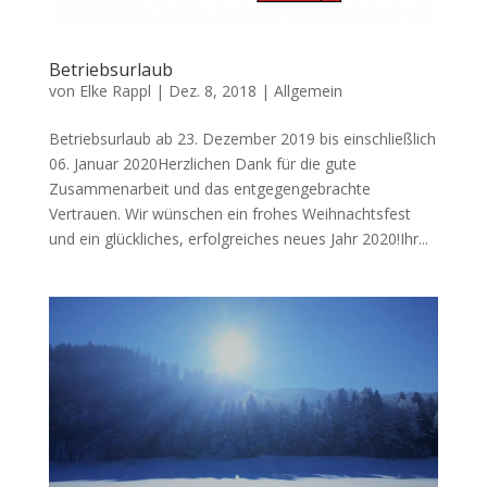
Betriebsurlaub
von
Elke Rappl
|
Dez. 8, 2018
|
Allgemein
Betriebsurlaub ab 23. Dezember 2019 bis einschließlich
06. Januar 2020Herzlichen Dank für die gute
Zusammenarbeit und das entgegengebrachte
Vertrauen. Wir wünschen ein frohes Weihnachtsfest
und ein glückliches, erfolgreiches neues Jahr 2020!Ihr...