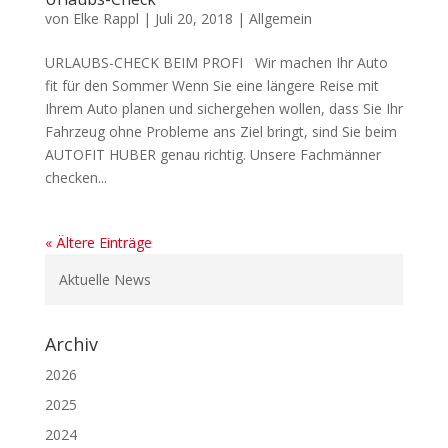
von
Elke Rappl
|
Juli 20, 2018
|
Allgemein
URLAUBS-CHECK BEIM PROFI Wir machen Ihr Auto
fit für den Sommer Wenn Sie eine längere Reise mit
Ihrem Auto planen und sichergehen wollen, dass Sie Ihr
Fahrzeug ohne Probleme ans Ziel bringt, sind Sie beim
AUTOFIT HUBER genau richtig. Unsere Fachmänner
checken...
« Ältere Einträge
Aktuelle News
Archiv
2026
2025
2024