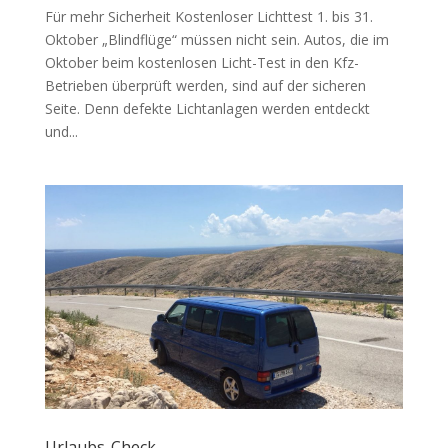
Für mehr Sicherheit Kostenloser Lichttest 1. bis 31.
Oktober „Blindflüge“ müssen nicht sein. Autos, die im
Oktober beim kostenlosen Licht-Test in den Kfz-
Betrieben überprüft werden, sind auf der sicheren
Seite. Denn defekte Lichtanlagen werden entdeckt
und...
Urlaubs-Check