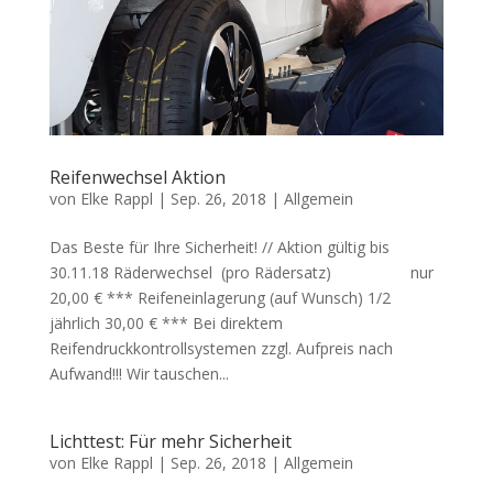
Reifenwechsel Aktion
von
Elke Rappl
|
Sep. 26, 2018
|
Allgemein
Das Beste für Ihre Sicherheit! // Aktion gültig bis
30.11.18 Räderwechsel (pro Rädersatz) nur
20,00 € *** Reifeneinlagerung (auf Wunsch) 1/2
jährlich 30,00 € *** Bei direktem
Reifendruckkontrollsystemen zzgl. Aufpreis nach
Aufwand!!! Wir tauschen...
Lichttest: Für mehr Sicherheit
von
Elke Rappl
|
Sep. 26, 2018
|
Allgemein