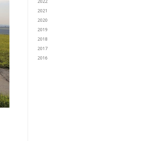
2022
2021
2020
2019
2018
2017
2016