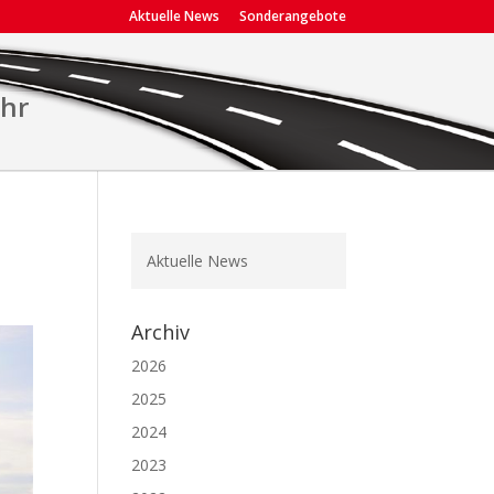
Aktuelle News
Sonderangebote
ehr
Aktuelle News
Archiv
2026
2025
2024
2023