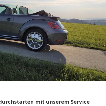
– durchstarten mit unserem Service