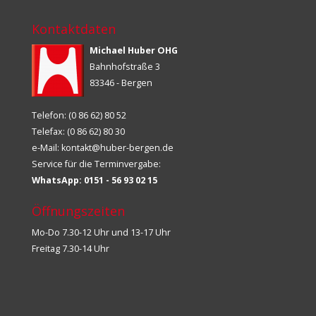
Kontaktdaten
Michael Huber OHG
Bahnhofstraße 3
83346 - Bergen
Telefon: (0 86 62) 80 52
Telefax: (0 86 62) 80 30
e-Mail:
kontakt@huber-bergen.de
Service für die Terminvergabe:
WhatsApp: 0151 - 56 93 02 15
Öffnungszeiten
Mo-Do 7.30-12 Uhr und 13-17 Uhr
Freitag 7.30-14 Uhr