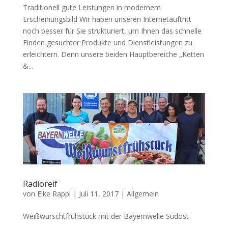
Traditionell gute Leistungen in modernem
Erscheinungsbild Wir haben unseren Internetauftritt
noch besser für Sie strukturiert, um Ihnen das schnelle
Finden gesuchter Produkte und Dienstleistungen zu
erleichtern. Denn unsere beiden Hauptbereiche „Ketten
&...
Radioreif
von
Elke Rappl
|
Juli 11, 2017
|
Allgemein
Weißwurschtfrühstück mit der Bayernwelle Südost