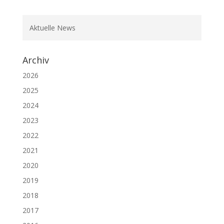
Aktuelle News
Archiv
2026
2025
2024
2023
2022
2021
2020
2019
2018
2017