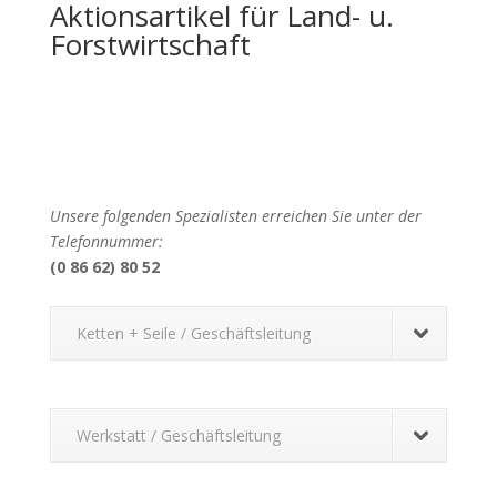
Aktionsartikel für Land- u.
Forstwirtschaft
Unsere folgenden Spezialisten erreichen Sie unter der
Telefonnummer:
(0 86 62) 80 52
Ketten + Seile / Geschäftsleitung
Werkstatt / Geschäftsleitung