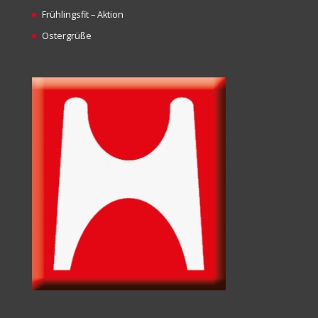
Frühlingsfit – Aktion
Ostergrüße