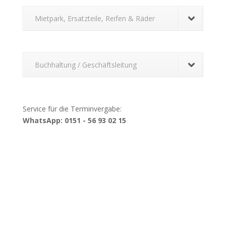
Mietpark, Ersatzteile, Reifen & Räder
Buchhaltung / Geschäftsleitung
Service für die Terminvergabe:
WhatsApp: 0151 - 56 93 02 15