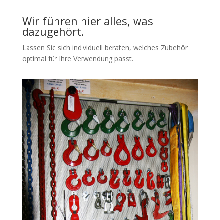
Wir führen hier alles, was
dazugehört.
Lassen Sie sich individuell beraten, welches Zubehör
optimal für Ihre Verwendung passt.