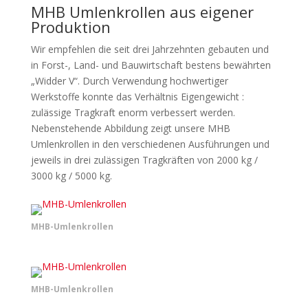
MHB Umlenkrollen aus eigener
Produktion
Wir empfehlen die seit drei Jahrzehnten gebauten und
in Forst-, Land- und Bauwirtschaft bestens bewährten
„Widder V“. Durch Verwendung hochwertiger
Werkstoffe konnte das Verhältnis Eigengewicht :
zulässige Tragkraft enorm verbessert werden.
Nebenstehende Abbildung zeigt unsere MHB
Umlenkrollen in den verschiedenen Ausführungen und
jeweils in drei zulässigen Tragkräften von 2000 kg /
3000 kg / 5000 kg.
MHB-Umlenkrollen
MHB-Umlenkrollen