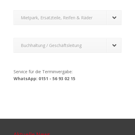
Mietpark, Ersatzteile, Reifen & Räder
Buchhaltung / Geschäftsleitung
Service für die Terminvergabe:
WhatsApp: 0151 - 56 93 02 15
Aktuelle News