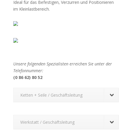
Ideal für das Befestigen, Verzurren und Positionieren
im Kleinlastbereich.
Unsere folgenden Spezialisten erreichen Sie unter der
Telefonnummer:
(0 86 62) 80 52
Ketten + Seile / Geschäftsleitung
Werkstatt / Geschäftsleitung