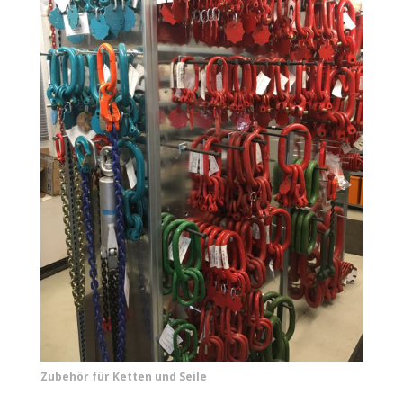
Zubehör für Ketten und Seile