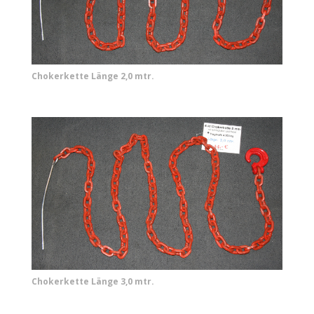
Chokerkette Länge 2,0 mtr.
Chokerkette Länge 3,0 mtr.