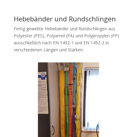
Hebebänder und Rundschlingen
Fertig gewebte Hebebänder und Rundschlingen aus
Polyester (PES), Polyamid (PA) und Polypropylen (PP)
ausschließlich nach EN 1492-1 und EN 1492-2 in
verschiedenen Längen und Stärken.