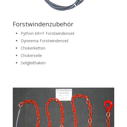
Forstwindenzubehör
Python 6R+F Forstwindenseil
Dyneema Forstwindenseil
Chokerketten
Chokerseile
Seilgleithaken