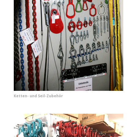
Ketten- und Seil-Zubehör