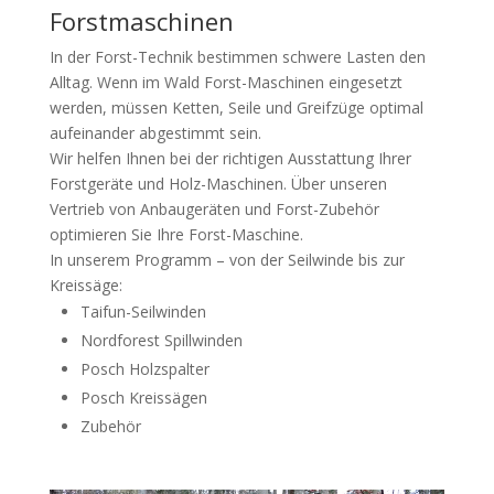
Forstmaschinen
In der Forst-Technik bestimmen schwere Lasten den
Alltag. Wenn im Wald Forst-Maschinen eingesetzt
werden, müssen Ketten, Seile und Greifzüge optimal
aufeinander abgestimmt sein.
Wir helfen Ihnen bei der richtigen Ausstattung Ihrer
Forstgeräte und Holz-Maschinen. Über unseren
Vertrieb von Anbaugeräten und Forst-Zubehör
optimieren Sie Ihre Forst-Maschine.
In unserem Programm – von der Seilwinde bis zur
Kreissäge:
Taifun-Seilwinden
Nordforest Spillwinden
Posch Holzspalter
Posch Kreissägen
Zubehör