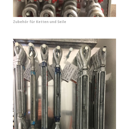
Zubehör für Ketten und Seile