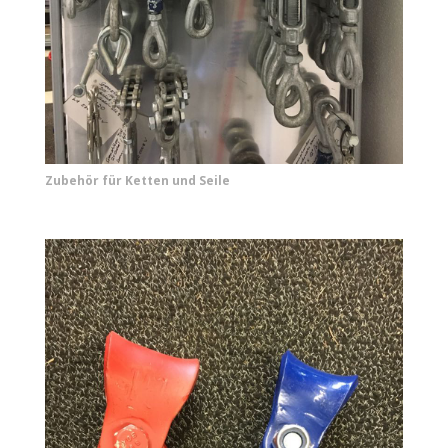
Zubehör für Ketten und Seile