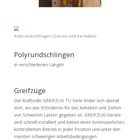
Polyrundschlingen (Zurren und Verladen)
Polyrundschlingen
in verschiedenen Längen
Greifzüge
Die Kraftvolle GREIFZUG TU Serie findet sich überall
dort, wo das Erfordernis für das Anheben und Ziehen
von Schweren Lasten gegeben ist. GREIFZUG-Geräte
sind schnell installiert und bieten einen kontinuierlichen,
kontrollierten Betrieb in jeder Position und unter den
meisten schwierigen Arbeitsbedingungen.