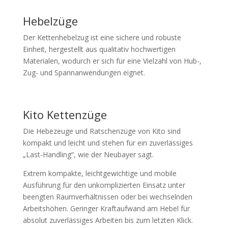
Hebelzüge
Der Kettenhebelzug ist eine sichere und robuste
Einheit, hergestellt aus qualitativ hochwertigen
Materialen, wodurch er sich für eine Vielzahl von Hub-,
Zug- und Spannanwendungen eignet.
Kito Kettenzüge
Die Hebezeuge und Ratschenzüge von Kito sind
kompakt und leicht und stehen für ein zuverlässiges
„Last-Handling“, wie der Neubayer sagt.
Extrem kompakte, leichtgewichtige und mobile
Ausführung für den unkomplizierten Einsatz unter
beengten Raumverhältnissen oder bei wechselnden
Arbeitshöhen. Geringer Kraftaufwand am Hebel für
absolut zuverlässiges Arbeiten bis zum letzten Klick.