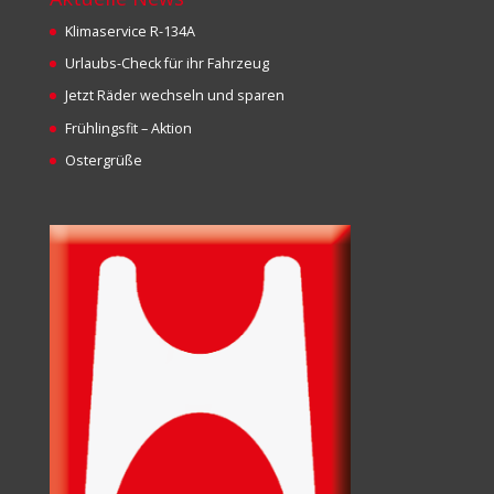
Klimaservice R-134A
Urlaubs-Check für ihr Fahrzeug
Jetzt Räder wechseln und sparen
Frühlingsfit – Aktion
Ostergrüße