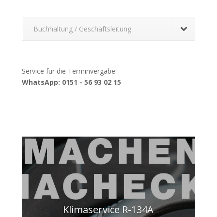
Buchhaltung / Geschäftsleitung
Service für die Terminvergabe:
WhatsApp: 0151 - 56 93 02 15
Klimaservice R-134A