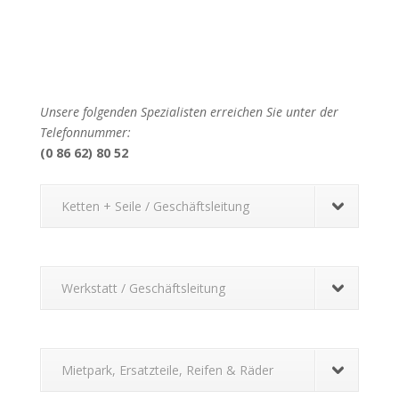
Unsere folgenden Spezialisten erreichen Sie unter der
Telefonnummer:
(0 86 62) 80 52
Ketten + Seile / Geschäftsleitung
Werkstatt / Geschäftsleitung
Mietpark, Ersatzteile, Reifen & Räder