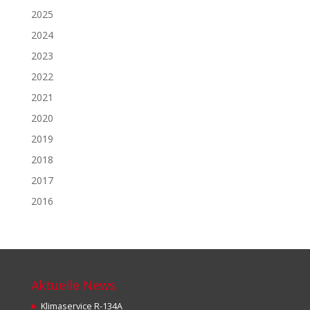
2025
2024
2023
2022
2021
2020
2019
2018
2017
2016
Aktuelle News
Klimaservice R-134A