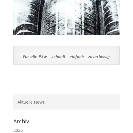
Für alle Pkw – schnell – einfach – zuverlässig
Aktuelle News
Archiv
2026