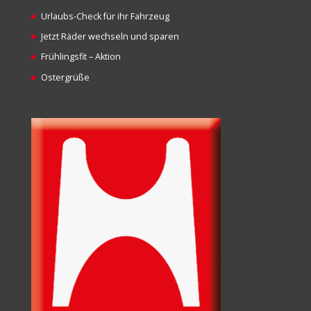
Urlaubs-Check für ihr Fahrzeug
Jetzt Räder wechseln und sparen
Frühlingsfit – Aktion
Ostergrüße