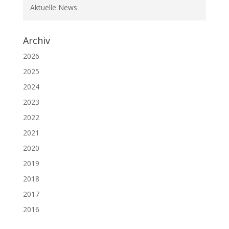
Aktuelle News
Archiv
2026
2025
2024
2023
2022
2021
2020
2019
2018
2017
2016