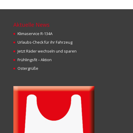
Aktuelle News
Klimaservice R-134A
Urlaubs-Check für ihr Fahrzeug
Jetzt Räder wechseln und sparen
Frühlingsfit – Aktion
Ostergrüße