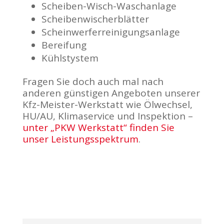
Scheiben-Wisch-Waschanlage
Scheibenwischerblätter
Scheinwerferreinigungsanlage
Bereifung
Kühlstystem
Fragen Sie doch auch mal nach
anderen günstigen Angeboten unserer
Kfz-Meister-Werkstatt wie Ölwechsel,
HU/AU, Klimaservice und Inspektion –
unter „PKW Werkstatt“ finden Sie
unser Leistungsspektrum
.