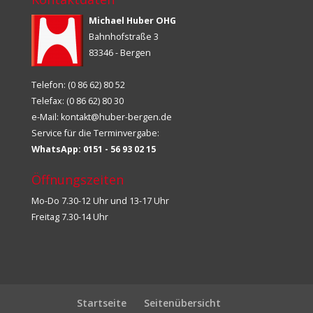
Michael Huber OHG
Bahnhofstraße 3
83346 - Bergen
Telefon: (0 86 62) 80 52
Telefax: (0 86 62) 80 30
e-Mail:
kontakt@huber-bergen.de
Service für die Terminvergabe:
WhatsApp: 0151 - 56 93 02 15
Öffnungszeiten
Mo-Do 7.30-12 Uhr und 13-17 Uhr
Freitag 7.30-14 Uhr
Startseite
Seitenübersicht