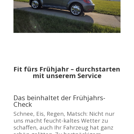
Fit fürs Frühjahr – durchstarten
mit unserem Service
Das beinhaltet der Frühjahrs-
Check
Schnee, Eis, Regen, Matsch: Nicht nur
uns macht feucht-kaltes Wetter zu
schaffen, auch Ihr Fahrzeug hat ganz