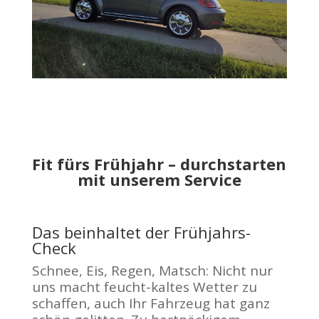
Fit fürs Frühjahr – durchstarten
mit unserem Service
Das beinhaltet der Frühjahrs-
Check
Schnee, Eis, Regen, Matsch: Nicht nur
uns macht feucht-kaltes Wetter zu
schaffen, auch Ihr Fahrzeug hat ganz