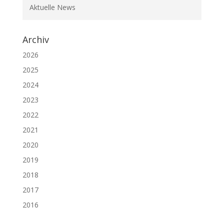
Aktuelle News
Archiv
2026
2025
2024
2023
2022
2021
2020
2019
2018
2017
2016