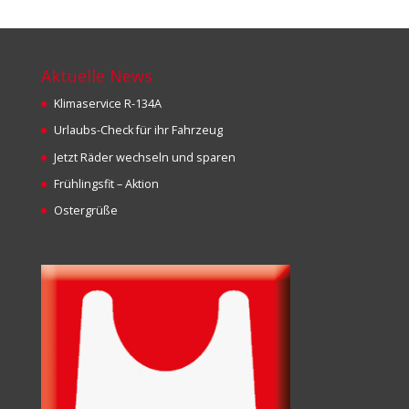
Aktuelle News
Klimaservice R-134A
Urlaubs-Check für ihr Fahrzeug
Jetzt Räder wechseln und sparen
Frühlingsfit – Aktion
Ostergrüße