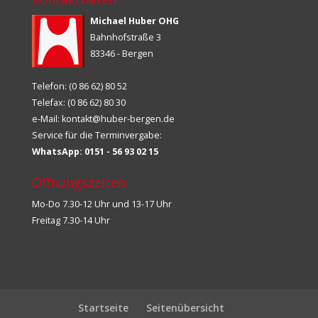
Michael Huber OHG
Bahnhofstraße 3
83346 - Bergen
Telefon: (0 86 62) 80 52
Telefax: (0 86 62) 80 30
e-Mail:
kontakt@huber-bergen.de
Service für die Terminvergabe:
WhatsApp: 0151 - 56 93 02 15
Öffnungszeiten
Mo-Do 7.30-12 Uhr und 13-17 Uhr
Freitag 7.30-14 Uhr
Startseite
Seitenübersicht