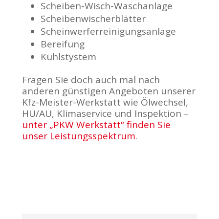
Scheiben-Wisch-Waschanlage
Scheibenwischerblätter
Scheinwerferreinigungsanlage
Bereifung
Kühlstystem
Fragen Sie doch auch mal nach
anderen günstigen Angeboten unserer
Kfz-Meister-Werkstatt wie Ölwechsel,
HU/AU, Klimaservice und Inspektion –
unter „PKW Werkstatt“ finden Sie
unser Leistungsspektrum
.