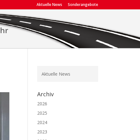
Aktuelle News
Sonderangebote
ehr
Aktuelle News
Archiv
2026
2025
2024
2023