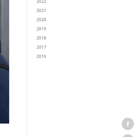
2022
2021
2020
2019
2018
2017
2016