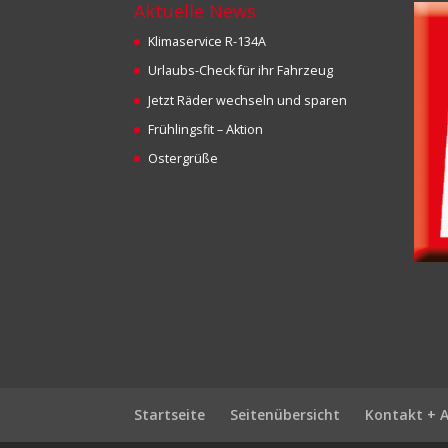
Aktuelle News
Klimaservice R-134A
Urlaubs-Check für ihr Fahrzeug
Jetzt Räder wechseln und sparen
Frühlingsfit – Aktion
Ostergrüße
Startseite
Seitenübersicht
Kontakt + 