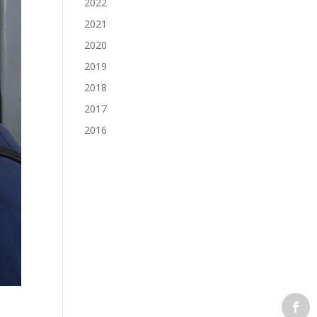
2022
2021
2020
2019
2018
2017
2016