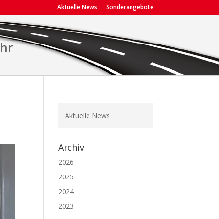
Aktuelle News
Sonderangebote
ehr
Aktuelle News
Archiv
2026
2025
2024
2023