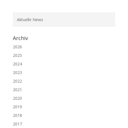
Aktuelle News
Archiv
2026
2025
2024
2023
2022
2021
2020
2019
2018
2017