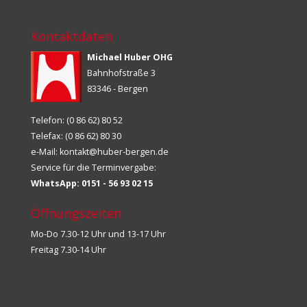
Kontaktdaten
Michael Huber OHG
Bahnhofstraße 3
83346 - Bergen
Telefon: (0 86 62) 80 52
Telefax: (0 86 62) 80 30
e-Mail:
kontakt@huber-bergen.de
Service für die Terminvergabe:
WhatsApp: 0151 - 56 93 02 15
Öffnungszeiten
Mo-Do 7.30-12 Uhr und 13-17 Uhr
Freitag 7.30-14 Uhr