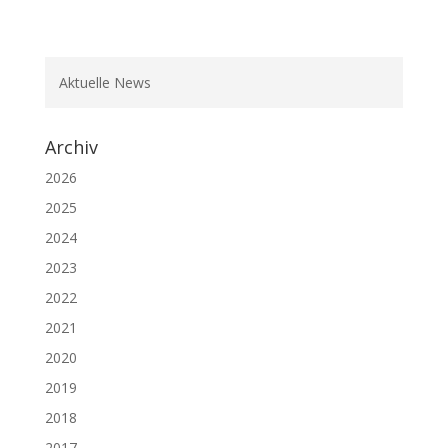
Aktuelle News
Archiv
2026
2025
2024
2023
2022
2021
2020
2019
2018
2017