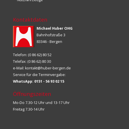
Kontaktdaten
Michael Huber OHG
Bahnhofstraße 3
83346 - Bergen
Telefon: (0 86 62) 80 52
Telefax: (0 86 62) 80 30
e-Mail:
kontakt@huber-bergen.de
Service für die Terminvergabe:
WhatsApp: 0151 - 56 93 02 15
Öffnungszeiten
Mo-Do 7.30-12 Uhr und 13-17 Uhr
Freitag 7.30-14 Uhr