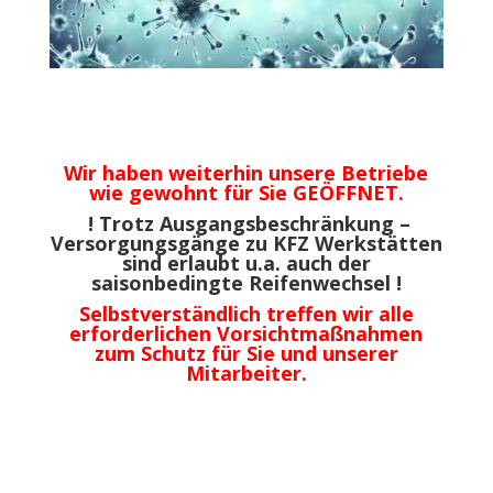
Wir haben weiterhin unsere Betriebe
wie gewohnt für Sie GEÖFFNET.
! Trotz Ausgangsbeschränkung –
Versorgungsgänge zu KFZ Werkstätten
sind erlaubt u.a. auch der
saisonbedingte Reifenwechsel !
Selbstverständlich treffen wir alle
erforderlichen Vorsichtmaßnahmen
zum Schutz für Sie und unserer
Mitarbeiter.