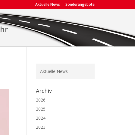
Aktuelle News
Sonderangebote
ehr
Aktuelle News
Archiv
2026
2025
2024
2023