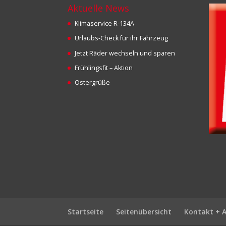
Aktuelle News
Klimaservice R-134A
Urlaubs-Check für ihr Fahrzeug
Jetzt Räder wechseln und sparen
Frühlingsfit – Aktion
Ostergrüße
Startseite
Seitenübersicht
Kontakt + 