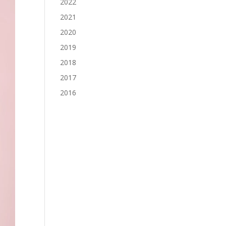
2022
2021
2020
2019
2018
2017
2016