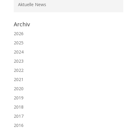
Aktuelle News
Archiv
2026
2025
2024
2023
2022
2021
2020
2019
2018
2017
2016