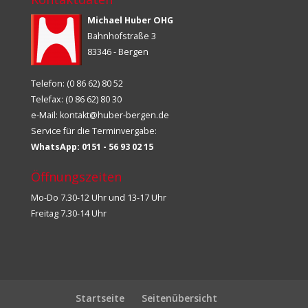
Michael Huber OHG
Bahnhofstraße 3
83346 - Bergen
Telefon: (0 86 62) 80 52
Telefax: (0 86 62) 80 30
e-Mail:
kontakt@huber-bergen.de
Service für die Terminvergabe:
WhatsApp: 0151 - 56 93 02 15
Öffnungszeiten
Mo-Do 7.30-12 Uhr und 13-17 Uhr
Freitag 7.30-14 Uhr
Startseite
Seitenübersicht