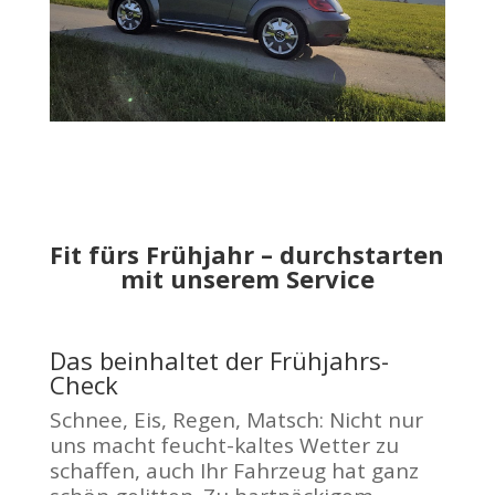
Fit fürs Frühjahr – durchstarten
mit unserem Service
Das beinhaltet der Frühjahrs-
Check
Schnee, Eis, Regen, Matsch: Nicht nur
uns macht feucht-kaltes Wetter zu
schaffen, auch Ihr Fahrzeug hat ganz