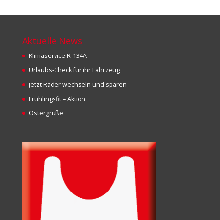
Aktuelle News
Klimaservice R-134A
Urlaubs-Check für ihr Fahrzeug
Jetzt Räder wechseln und sparen
Frühlingsfit – Aktion
Ostergrüße