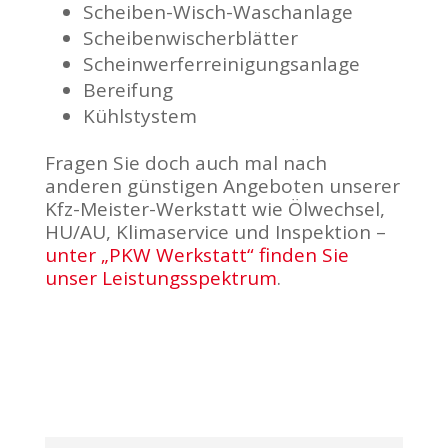
Scheiben-Wisch-Waschanlage
Scheibenwischerblätter
Scheinwerferreinigungsanlage
Bereifung
Kühlstystem
Fragen Sie doch auch mal nach
anderen günstigen Angeboten unserer
Kfz-Meister-Werkstatt wie Ölwechsel,
HU/AU, Klimaservice und Inspektion –
unter „PKW Werkstatt“ finden Sie
unser Leistungsspektrum
.