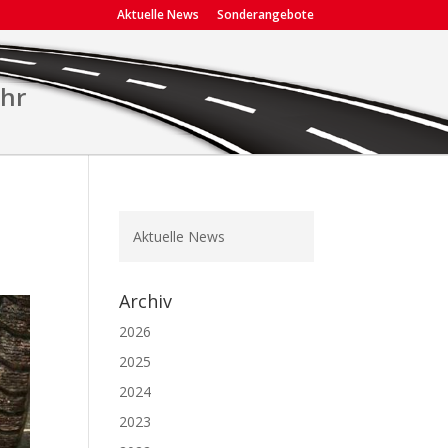
Aktuelle News
Sonderangebote
ehr
Aktuelle News
Archiv
2026
2025
2024
2023