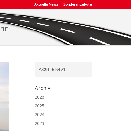
Aktuelle News
Sonderangebote
ehr
Aktuelle News
Archiv
2026
2025
2024
2023