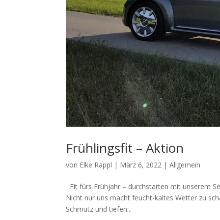
Frühlingsfit – Aktion
von
Elke Rappl
|
März 6, 2022
|
Allgemein
Fit fürs Frühjahr – durchstarten mit unserem S
Nicht nur uns macht feucht-kaltes Wetter zu sch
Schmutz und tiefen...