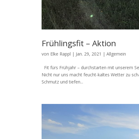
Frühlingsfit – Aktion
von
Elke Rappl
|
Jan. 29, 2021
|
Allgemein
Fit fürs Frühjahr – durchstarten mit unserem S
Nicht nur uns macht feucht-kaltes Wetter zu sch
Schmutz und tiefen...