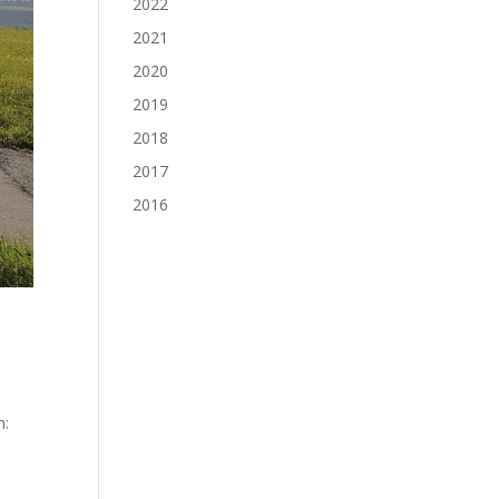
2022
2021
2020
2019
2018
2017
2016
h: