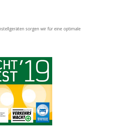
nstellgeräten sorgen wir für eine optimale