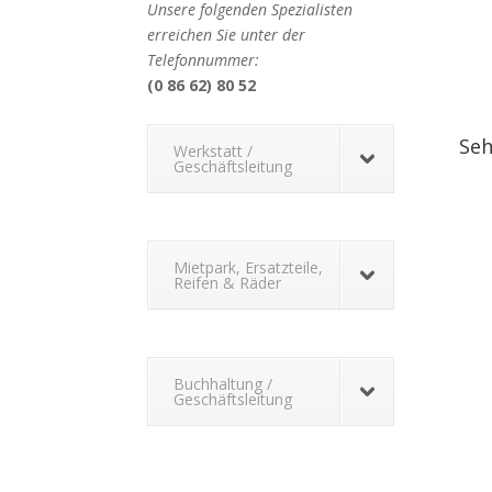
Unsere folgenden Spezialisten
erreichen Sie unter der
Telefonnummer:
(0 86 62) 80 52
Seh
Werkstatt /
Geschäftsleitung
Mietpark, Ersatzteile,
Reifen & Räder
Buchhaltung /
Geschäftsleitung