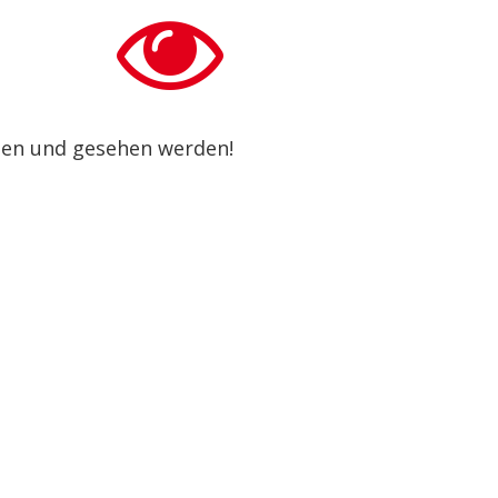

en und gesehen werden!