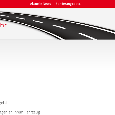
Aktuelle News
Sonderangebote
ehr
elicht.
lagen an Ihrem Fahrzeug.