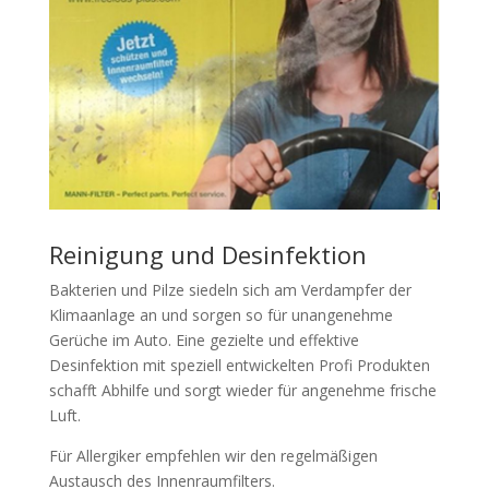
Reinigung und Desinfektion
Bakterien und Pilze siedeln sich am Verdampfer der
Klimaanlage an und sorgen so für unangenehme
Gerüche im Auto. Eine gezielte und effektive
Desinfektion mit speziell entwickelten Profi Produkten
schafft Abhilfe und sorgt wieder für angenehme frische
Luft.
Für Allergiker empfehlen wir den regelmäßigen
Austausch des Innenraumfilters.