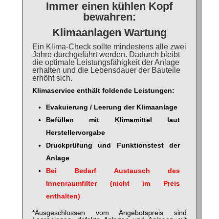
Immer einen kühlen Kopf
bewahren:
Klimaanlagen Wartung
Ein Klima-Check sollte mindestens alle zwei
Jahre durchgeführt werden. Dadurch bleibt
die optimale Leistungsfähigkeit der Anlage
erhalten und die Lebensdauer der Bauteile
erhöht sich.
Klimaservice enthält foldende Leistungen:
Evakuierung / Leerung der Klimaanlage
Befüllen mit Klimamittel laut
Herstellervorgabe
Druckprüfung und Funktionstest der
Anlage
Bei Bedarf Austausch des
Innenraumfilter (nicht im Preis
enthalten)
*Ausgeschlossen vom Angebotspreis sind