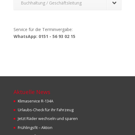
Buchhaltung / Geschäftsleitung
Service für die Terminvergabe:
WhatsApp: 0151 - 56 93 02 15
Aktuelle News
Klimaservice R-134A
Urlaubs-Check für ihr Fahrzeug
Jetzt Räder wechseln und sparen
Frühlingsfit – Aktion