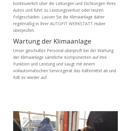
kontinuierlich über die Leitungen und Dichtungen Ihres
Autos und führt zu Leistungsverlust oder teuren
Folgeschäden. Lassen Sie die Klimaanlage daher
regelmäßig in Ihrer AUTOFIT WERKSTATT Huber
überprüfen.
Wartung der Klimaanlage
Unser geschultes Personal überprüft bei der Wartung
der Klimaanlage sämtliche Komponenten auf ihre
Funktion und Leistung und saugt mit einem
vollautomatischen Servicegerät das Kältemittel ab und
füllt es wieder auf.