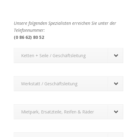
Unsere folgenden Spezialisten erreichen Sie unter der
Telefonnummer:
(0 86 62) 80 52
Ketten + Seile / Geschäftsleitung
Werkstatt / Geschäftsleitung
Mietpark, Ersatzteile, Reifen & Räder