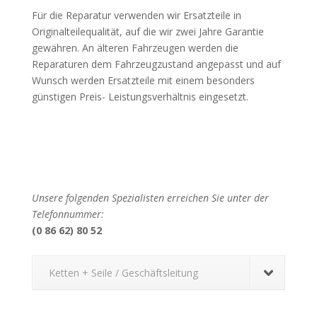
Für die Reparatur verwenden wir Ersatzteile in
Originalteilequalität, auf die wir zwei Jahre Garantie
gewähren. An älteren Fahrzeugen werden die
Reparaturen dem Fahrzeugzustand angepasst und auf
Wunsch werden Ersatzteile mit einem besonders
günstigen Preis- Leistungsverhältnis eingesetzt.
Unsere folgenden Spezialisten erreichen Sie unter der
Telefonnummer:
(0 86 62) 80 52
Ketten + Seile / Geschäftsleitung