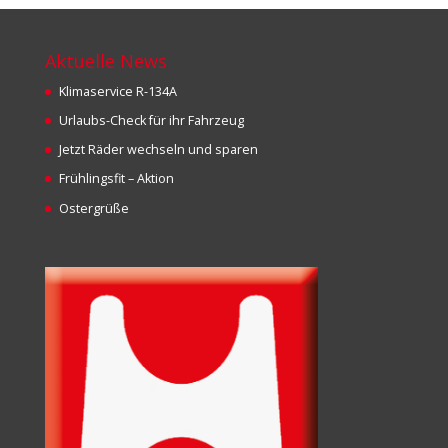
Aktuelle News
Klimaservice R-134A
Urlaubs-Check für ihr Fahrzeug
Jetzt Räder wechseln und sparen
Frühlingsfit – Aktion
Ostergrüße