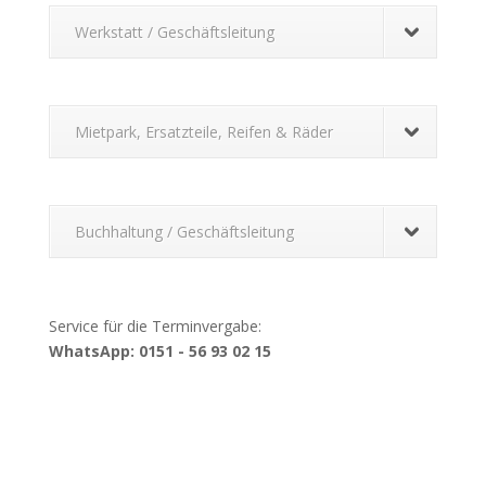
Werkstatt / Geschäftsleitung
Mietpark, Ersatzteile, Reifen & Räder
Buchhaltung / Geschäftsleitung
Service für die Terminvergabe:
WhatsApp: 0151 - 56 93 02 15